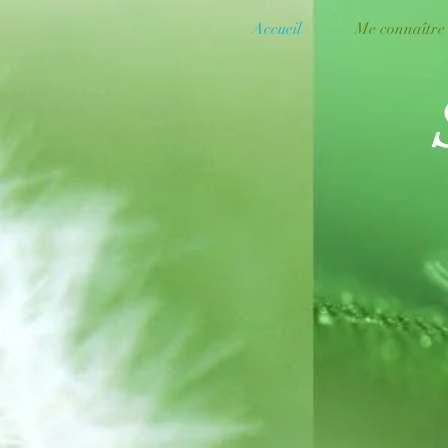
Accueil
Me connaître