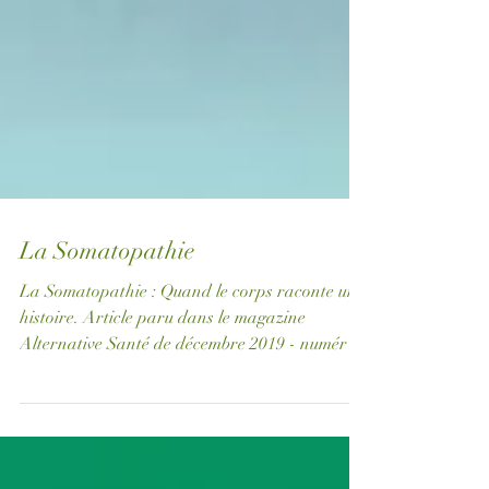
La Somatopathie
La Somatopathie : Quand le corps raconte une
histoire. Article paru dans le magazine
Alternative Santé de décembre 2019 - numéro
74....