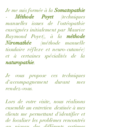
Je me suis formée à la
Somatopathie
-
Méthode Poyet
(techniques
manuelles issues de l'ostéopathie
enseignées initialement par Maurice
Raymond Poyet), à la
méthode
Niromathée
(méthode manuelle
tissulaire réflexe et neuro-cutanée)
et
à certaines spécialités de la
naturopathie
.
Je vous propose ces techniques
d'accompagnement durant mes
rendez-vous.
Lors de votre visite, nous réalisons
ensemble un entretien destinée à mes
clients me permettant d'identifier et
de localiser les problèmes rencontrés
au niveau des différents systèmes