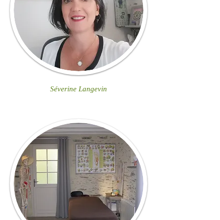
Séverine Langevin