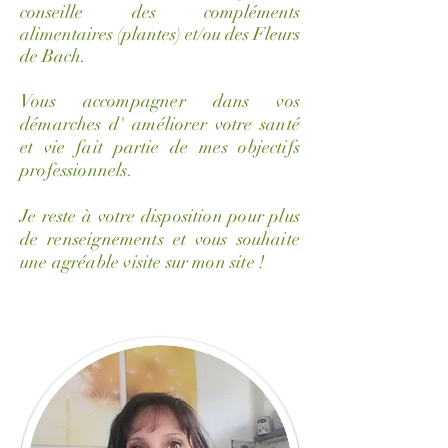
conseille des compléments
alimentaires (plantes) et/ou des Fleurs
de Bach.
Vous accompagner dans vos
démarches d' améliorer votre santé
et vie fait partie de mes objectifs
professionnels.
Je reste à votre disposition pour plus
de renseignements et vous souhaite
une agréable visite sur mon site !