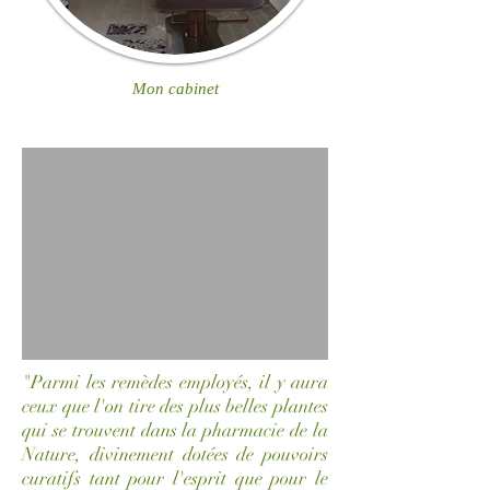
Mon cabinet
"Parmi les remèdes employés, il y aura
ceux que l'on tire des plus belles plantes
qui se trouvent dans la pharmacie de la
Nature, divinement dotées de pouvoirs
curatifs tant pour l'esprit que pour le