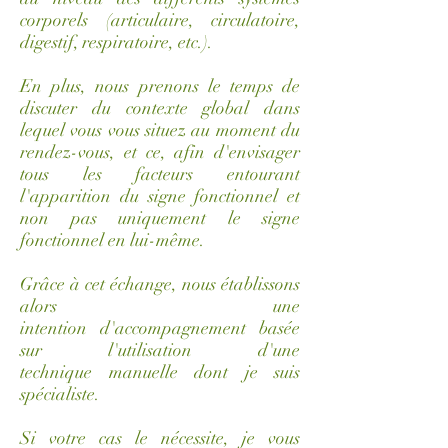
corporels (articulaire, circulatoire,
digestif, respiratoire, etc.).
En plus, nous prenons le temps de
discuter du contexte global dans
lequel vous vous situez au moment du
rendez-vous, et ce, afin d'envisager
tous les facteurs entourant
l'apparition du signe fonctionnel et
non pas uniquement le signe
fonctionnel en lui-même.
Grâce à cet échange, nous établissons
alors une
intention d'accompagnement basée
sur l'utilisation d'une
technique manuelle dont je suis
spécialiste.
Si votre cas le nécessite, je vous